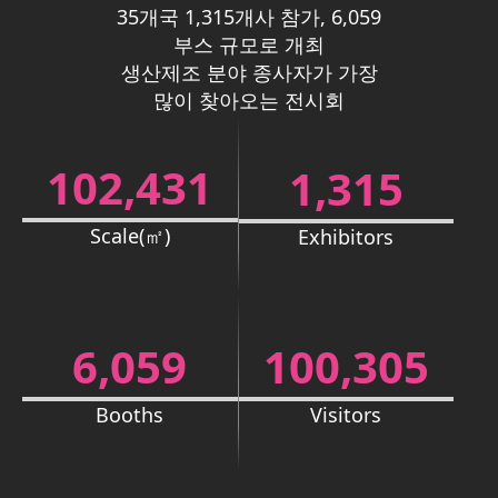
35개국 1,315개사 참가,
6,059
부스 규모로 개최
생산제조 분야 종사자가
가장
많이 찾아오는 전시회
102,431
1,315
Scale(㎡)
Exhibitors
6,059
100,305
Booths
Visitors