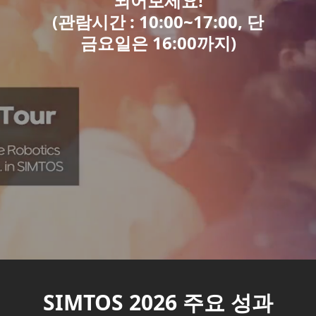
되어보세요!
(관람시간 : 10:00~17:00,
단
금요일은 16:00까지)
SIMTOS 2026 주요 성과