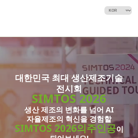
대한민국 최대 생산제조기술
전시회
SIMTOS 2026
생산 제조의 변화를 넘어
AI
자율제조의 혁신을 경험할
SIMTOS 2026의
주인공
이