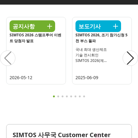
공지사항
보도기사
SIMTOS 2026 스탬프투어 이벤
SIMTOS 2026, 조기 참가신청 5
트 당첨자 발표
천 부스 돌파
국내 최대 생산제조
기술 전시회인
SIMTOS 2026(제
21회 서울국제생
2026-05-12
2025-06-09
SIMTOS 사무국
Customer Center